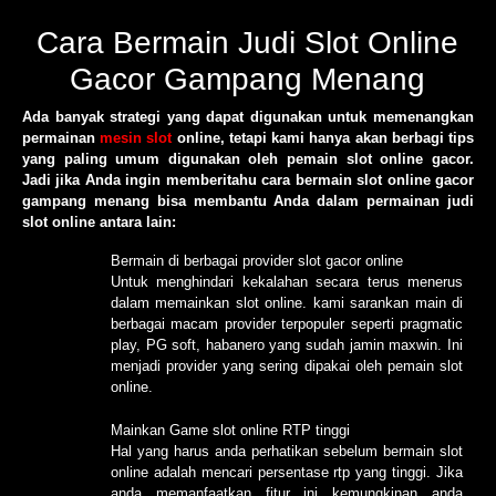
Cara Bermain Judi Slot Online
Gacor Gampang Menang
Ada banyak strategi yang dapat digunakan untuk memenangkan
permainan
mesin slot
online, tetapi kami hanya akan berbagi tips
yang paling umum digunakan oleh pemain slot online gacor.
Jadi jika Anda ingin memberitahu cara bermain slot online gacor
gampang menang bisa membantu Anda dalam permainan judi
slot online antara lain:
Bermain di berbagai provider slot gacor online
Untuk menghindari kekalahan secara terus menerus
dalam memainkan slot online. kami sarankan main di
berbagai macam provider terpopuler seperti pragmatic
play, PG soft, habanero yang sudah jamin maxwin. Ini
menjadi provider yang sering dipakai oleh pemain slot
online.
Mainkan Game slot online RTP tinggi
Hal yang harus anda perhatikan sebelum bermain slot
online adalah mencari persentase rtp yang tinggi. Jika
anda memanfaatkan fitur ini kemungkinan anda