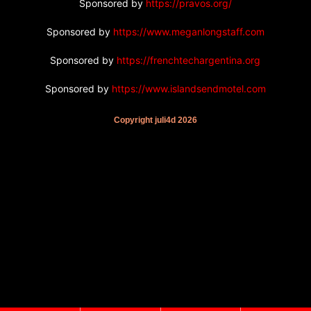
Sponsored by
https://pravos.org/
Sponsored by
https://www.meganlongstaff.com
Sponsored by
https://frenchtechargentina.org
Sponsored by
https://www.islandsendmotel.com
Copyright juli4d 2026