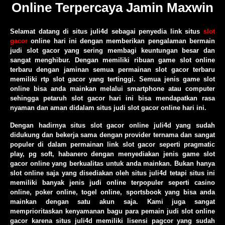
Online Terpercaya Jamin Maxwin
Selamat datang di situs juli4d sebagai penyedia link situs
slot
gacor
online hari ini dengan memberikan pengalaman bermain
judi slot gacor yang sering membagi keuntungan besar dan
sangat menghibur. Dengan memiliki ribuan game slot online
terbaru dengan jaminan semua permainan slot gacor terbaru
memiliki rtp slot gacor yang tertinggi. Semua jenis game slot
online bisa anda mainkan melalui smartphone atau computer
sehingga petaruh slot gacor hari ini bisa mendapatkan rasa
nyaman dan aman didalam situs judi slot gacor online hari ini.
Dengan hadirnya situs slot gacor online juli4d yang sudah
didukung dan bekerja sama dengan provider ternama dan sangat
populer di dalam permainan link slot gacor seperti pragmatic
play, pg soft, habanero dengan menyediakan jenis game slot
gacor online yang berkualitas untuk anda mainkan. Bukan hanya
slot online saja yang disediakan oleh situs juli4d tetapi situs ini
memiliki banyak jenis judi online terpopuler seperti casino
online, poker online, togel online, sportsbook yang bisa anda
mainkan dengan satu akun saja. Kami juga sangat
memprioritaskan kenyamanan bagu para pemain judi slot online
gacor karena situs juli4d memiliki lisensi pagcor yang sudah